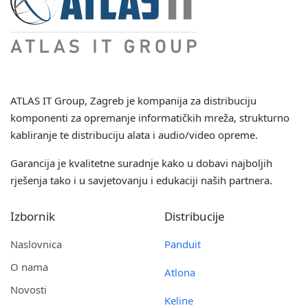
ATLAS IT Group
, Zagreb je kompanija za distribuciju
komponenti za opremanje informatičkih mreža, strukturno
kabliranje te distribuciju alata i audio/video opreme.
Garancija je kvalitetne suradnje kako u dobavi najboljih
rješenja tako i u savjetovanju i edukaciji naših partnera.
Izbornik
Distribucije
Naslovnica
Panduit
O nama
Atlona
Novosti
Keline