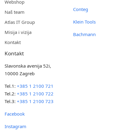
Webshop
Conteg
Naš team
Klein Tools
Atlas IT Group
Misija i vizija
Bachmann
Kontakt
Kontakt
Slavonska avenija 52i,
10000 Zagreb
Tel.1:
+385 1 2100 721
Tel.2:
+385 1 2100 722
Tel.3:
+385 1 2100 723
Facebook
Instagram