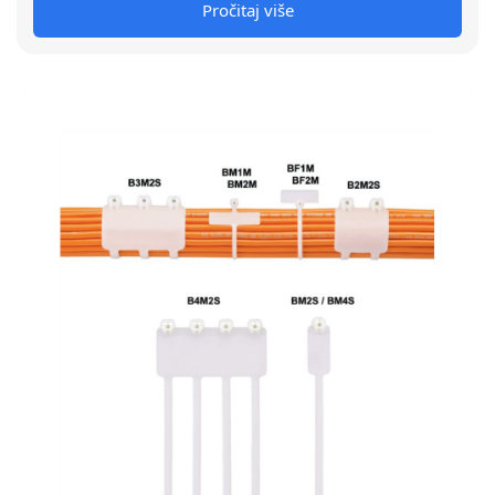
Pročitaj više