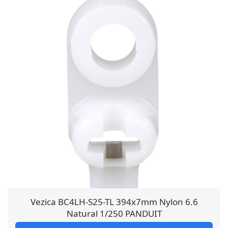
Vezica BC4LH-S25-TL 394x7mm Nylon 6.6
Natural 1/250 PANDUIT