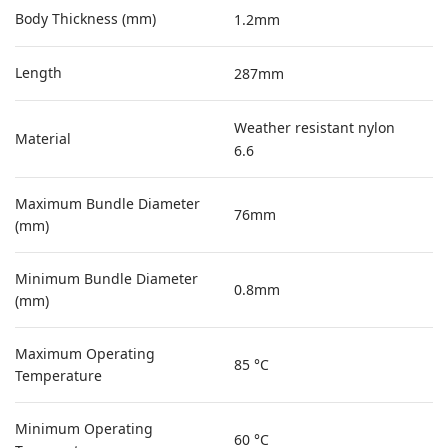
Body Thickness (mm)
1.2mm
Length
287mm
Weather resistant nylon
Material
6.6
Maximum Bundle Diameter
76mm
(mm)
Minimum Bundle Diameter
0.8mm
(mm)
Maximum Operating
85 °C
Temperature
Minimum Operating
60 °C