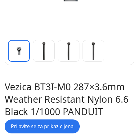
Vezica BT3I-M0 287×3.6mm
Weather Resistant Nylon 6.6
Black 1/1000 PANDUIT
Prijavite se za prikaz cijena