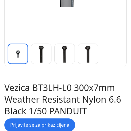
Vezica BT3LH-L0 300x7mm
Weather Resistant Nylon 6.6
Black 1/50 PANDUIT
Prijavite se za prikaz cijena