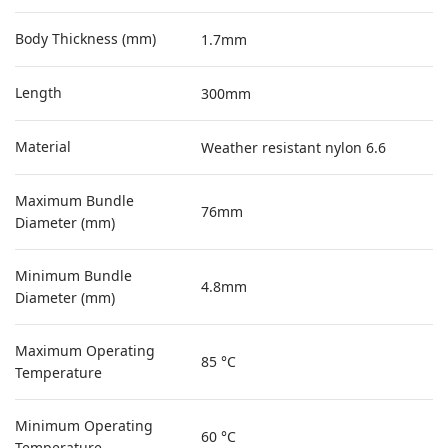
Body Thickness (mm)
1.7mm
Length
300mm
Material
Weather resistant nylon 6.6
Maximum Bundle
76mm
Diameter (mm)
Minimum Bundle
4.8mm
Diameter (mm)
Maximum Operating
85 °C
Temperature
Minimum Operating
60 °C
Temperature