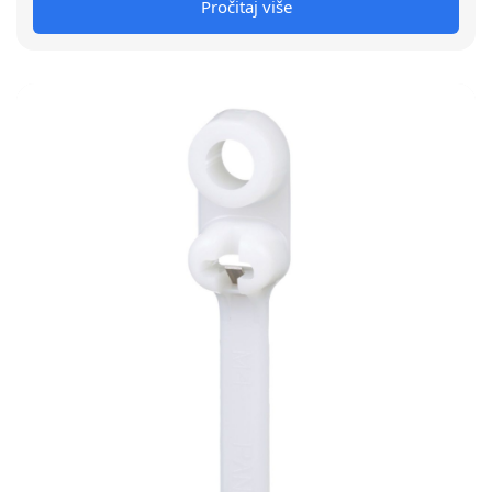
Pročitaj više