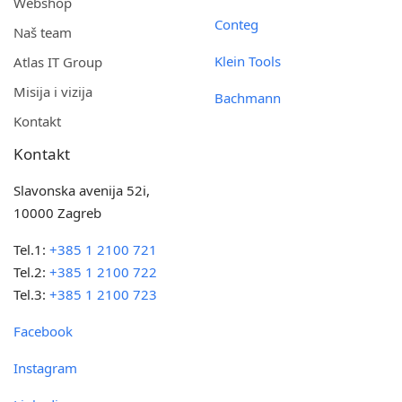
Webshop
Conteg
Naš team
Klein Tools
Atlas IT Group
Misija i vizija
Bachmann
Kontakt
Kontakt
Slavonska avenija 52i,
10000 Zagreb
Tel.1:
+385 1 2100 721
Tel.2:
+385 1 2100 722
Tel.3:
+385 1 2100 723
Facebook
Instagram