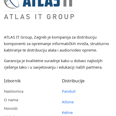
ATLAS IT Group
, Zagreb je kompanija za distribuciju
komponenti za opremanje informatičkih mreža, strukturno
kabliranje te distribuciju alata i audio/video opreme.
Garancija je kvalitetne suradnje kako u dobavi najboljih
rješenja tako i u savjetovanju i edukaciji naših partnera.
Izbornik
Distribucije
Naslovnica
Panduit
O nama
Atlona
Novosti
Keline