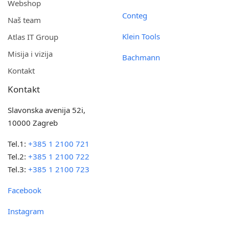
Webshop
Conteg
Naš team
Klein Tools
Atlas IT Group
Misija i vizija
Bachmann
Kontakt
Kontakt
Slavonska avenija 52i,
10000 Zagreb
Tel.1:
+385 1 2100 721
Tel.2:
+385 1 2100 722
Tel.3:
+385 1 2100 723
Facebook
Instagram