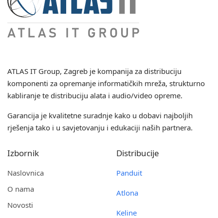
ATLAS IT Group
, Zagreb je kompanija za distribuciju
komponenti za opremanje informatičkih mreža, strukturno
kabliranje te distribuciju alata i audio/video opreme.
Garancija je kvalitetne suradnje kako u dobavi najboljih
rješenja tako i u savjetovanju i edukaciji naših partnera.
Izbornik
Distribucije
Naslovnica
Panduit
O nama
Atlona
Novosti
Keline