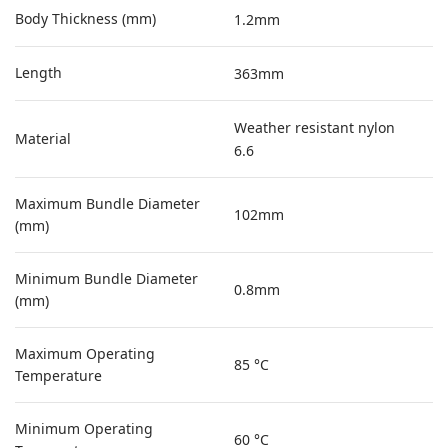
Body Thickness (mm)
1.2mm
Length
363mm
Weather resistant nylon
Material
6.6
Maximum Bundle Diameter
102mm
(mm)
Minimum Bundle Diameter
0.8mm
(mm)
Maximum Operating
85 °C
Temperature
Minimum Operating
60 °C