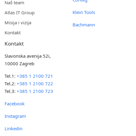
Naš team
Klein Tools
Atlas IT Group
Misija i vizija
Bachmann
Kontakt
Kontakt
Slavonska avenija 52i,
10000 Zagreb
Tel.1:
+385 1 2100 721
Tel.2:
+385 1 2100 722
Tel.3:
+385 1 2100 723
Facebook
Instagram
Linkedin