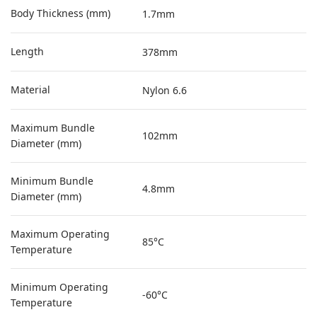
Body Thickness (mm)
1.7mm
Length
378mm
Material
Nylon 6.6
Maximum Bundle
102mm
Diameter (mm)
Minimum Bundle
4.8mm
Diameter (mm)
Maximum Operating
85°C
Temperature
Minimum Operating
-60°C
Temperature