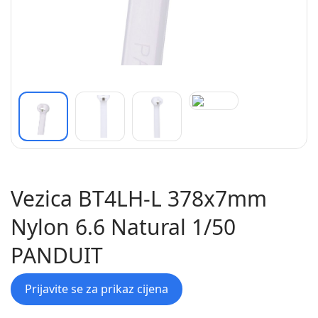
Vezica BT4LH-L 378x7mm
Nylon 6.6 Natural 1/50
PANDUIT
Prijavite se za prikaz cijena