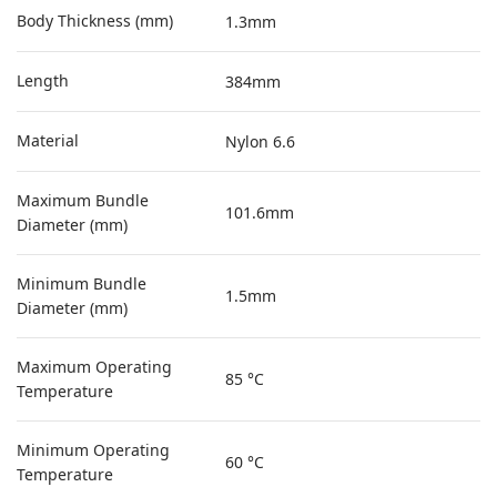
Body Thickness (mm)
1.3mm
Length
384mm
Material
Nylon 6.6
Maximum Bundle
101.6mm
Diameter (mm)
Minimum Bundle
1.5mm
Diameter (mm)
Maximum Operating
85 °C
Temperature
Minimum Operating
60 °C
Temperature