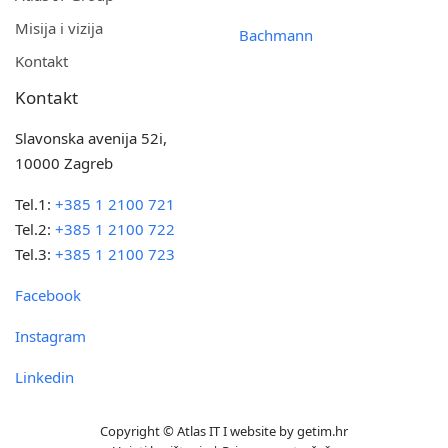
Misija i vizija
Bachmann
Kontakt
Kontakt
Slavonska avenija 52i,
10000 Zagreb
Tel.1:
+385 1 2100 721
Tel.2:
+385 1 2100 722
Tel.3:
+385 1 2100 723
Facebook
Instagram
Linkedin
Copyright © Atlas IT I website by
getim.hr