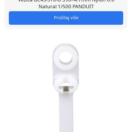
Natural 1/500 PANDUIT
Pročitaj više