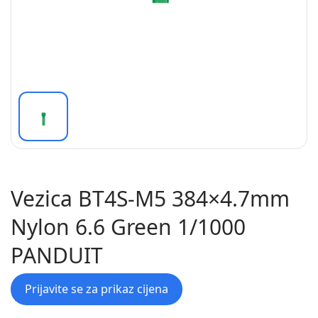
Vezica BT4S-M5 384×4.7mm
Nylon 6.6 Green 1/1000
PANDUIT
Prijavite se za prikaz cijena