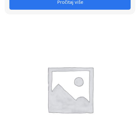
Pročitaj više