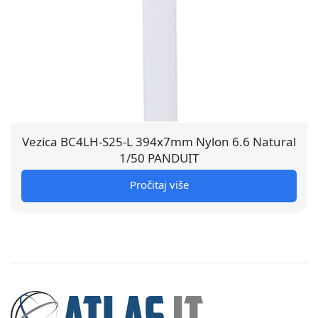
Vezica BC4LH-S25-L 394x7mm Nylon 6.6 Natural
1/50 PANDUIT
Pročitaj više