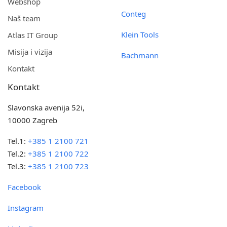
Webshop
Conteg
Naš team
Klein Tools
Atlas IT Group
Misija i vizija
Bachmann
Kontakt
Kontakt
Slavonska avenija 52i,
10000 Zagreb
Tel.1:
+385 1 2100 721
Tel.2:
+385 1 2100 722
Tel.3:
+385 1 2100 723
Facebook
Instagram