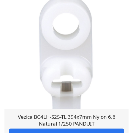
Vezica BC4LH-S25-TL 394x7mm Nylon 6.6
Natural 1/250 PANDUIT