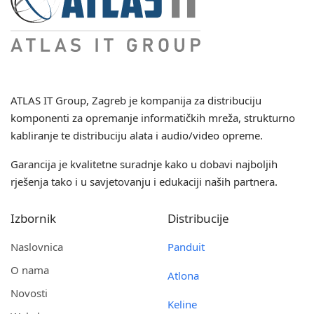
ATLAS IT Group
, Zagreb je kompanija za distribuciju
komponenti za opremanje informatičkih mreža, strukturno
kabliranje te distribuciju alata i audio/video opreme.
Garancija je kvalitetne suradnje kako u dobavi najboljih
rješenja tako i u savjetovanju i edukaciji naših partnera.
Izbornik
Distribucije
Naslovnica
Panduit
O nama
Atlona
Novosti
Keline