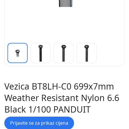
Vezica BT8LH-C0 699x7mm
Weather Resistant Nylon 6.6
Black 1/100 PANDUIT
Prijavite se za prikaz cijena