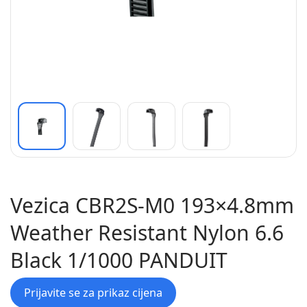
Vezica CBR2S-M0 193×4.8mm
Weather Resistant Nylon 6.6
Black 1/1000 PANDUIT
Prijavite se za prikaz cijena