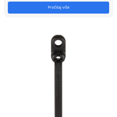
Pročitaj više