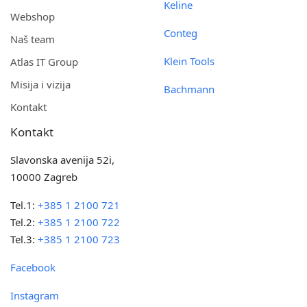
Keline
Webshop
Conteg
Naš team
Klein Tools
Atlas IT Group
Misija i vizija
Bachmann
Kontakt
Kontakt
Slavonska avenija 52i,
10000 Zagreb
Tel.1:
+385 1 2100 721
Tel.2:
+385 1 2100 722
Tel.3:
+385 1 2100 723
Facebook
Instagram