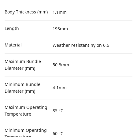
Body Thickness (mm)
1.1mm
Length
193mm
Material
Weather resistant nylon 6.6
Maximum Bundle
50.8mm
Diameter (mm)
Minimum Bundle
4.1mm
Diameter (mm)
Maximum Operating
85 °C
Temperature
Minimum Operating
60 °C
Temperature