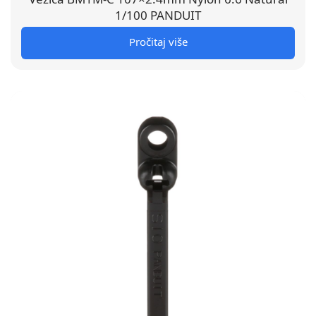
1/100 PANDUIT
Pročitaj više