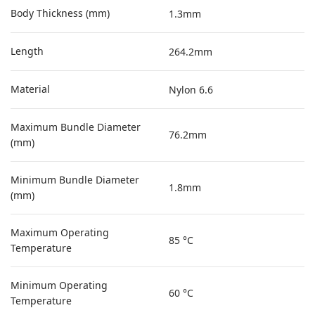
Body Thickness (mm)
1.3mm
Length
264.2mm
Material
Nylon 6.6
Maximum Bundle Diameter
76.2mm
(mm)
Minimum Bundle Diameter
1.8mm
(mm)
Maximum Operating
85 °C
Temperature
Minimum Operating
60 °C
Temperature