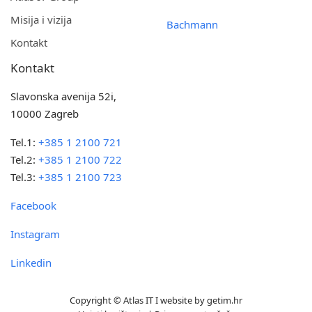
Misija i vizija
Bachmann
Kontakt
Kontakt
Slavonska avenija 52i,
10000 Zagreb
Tel.1:
+385 1 2100 721
Tel.2:
+385 1 2100 722
Tel.3:
+385 1 2100 723
Facebook
Instagram
Linkedin
Copyright © Atlas IT I website by
getim.hr