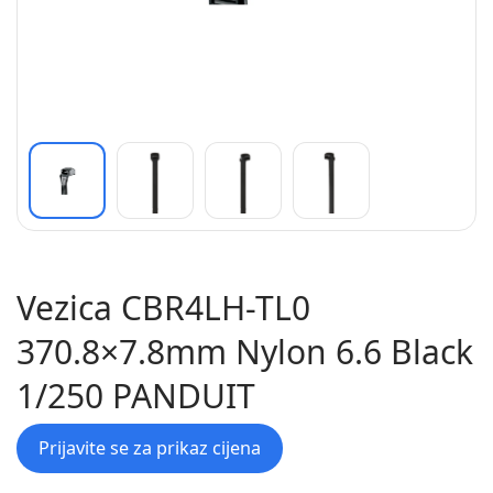
Vezica CBR4LH-TL0
370.8×7.8mm Nylon 6.6 Black
1/250 PANDUIT
Prijavite se za prikaz cijena