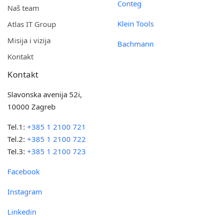
Conteg
Naš team
Klein Tools
Atlas IT Group
Misija i vizija
Bachmann
Kontakt
Kontakt
Slavonska avenija 52i,
10000 Zagreb
Tel.1:
+385 1 2100 721
Tel.2:
+385 1 2100 722
Tel.3:
+385 1 2100 723
Facebook
Instagram
Linkedin