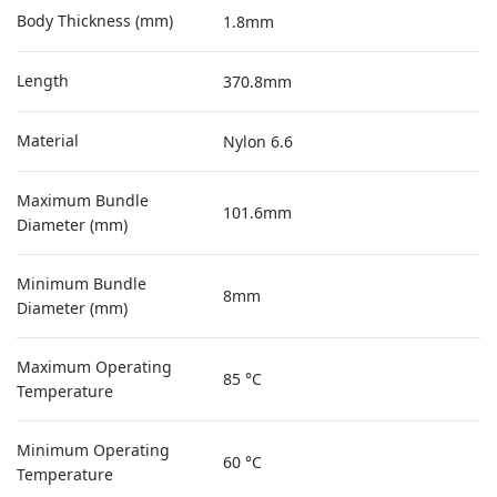
Body Thickness (mm)
1.8mm
Length
370.8mm
Material
Nylon 6.6
Maximum Bundle
101.6mm
Diameter (mm)
Minimum Bundle
8mm
Diameter (mm)
Maximum Operating
85 °C
Temperature
Minimum Operating
60 °C
Temperature