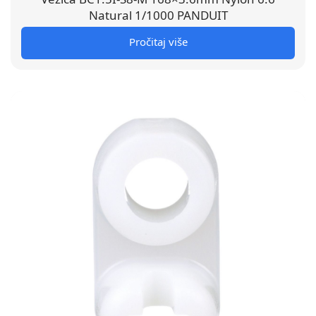
Natural 1/1000 PANDUIT
Pročitaj više