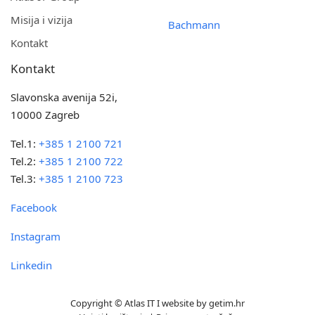
Misija i vizija
Bachmann
Kontakt
Kontakt
Slavonska avenija 52i,
10000 Zagreb
Tel.1:
+385 1 2100 721
Tel.2:
+385 1 2100 722
Tel.3:
+385 1 2100 723
Facebook
Instagram
Linkedin
Copyright © Atlas IT I website by
getim.hr