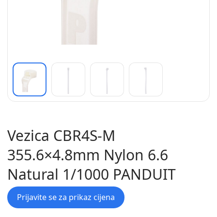
Vezica CBR4S-M
355.6×4.8mm Nylon 6.6
Natural 1/1000 PANDUIT
Prijavite se za prikaz cijena