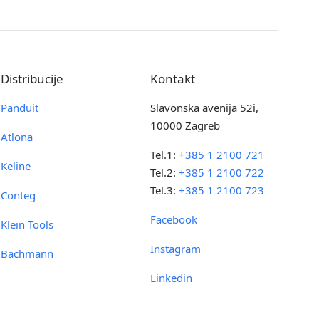
Distribucije
Kontakt
Panduit
Slavonska avenija 52i,
10000 Zagreb
Atlona
Tel.1:
+385 1 2100 721
Keline
Tel.2:
+385 1 2100 722
Tel.3:
+385 1 2100 723
Conteg
Facebook
Klein Tools
Instagram
Bachmann
Linkedin