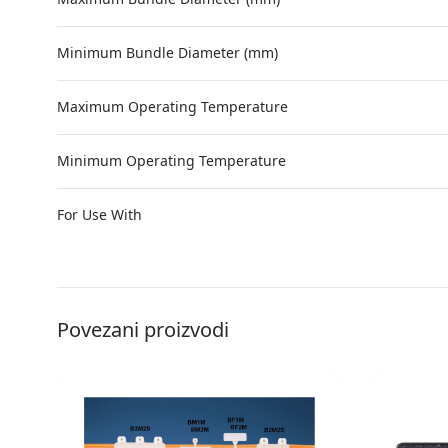
Minimum Bundle Diameter (mm)
Maximum Operating Temperature
Minimum Operating Temperature
For Use With
Povezani proizvodi