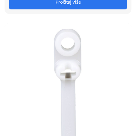
Pročitaj više