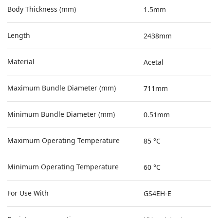
Body Thickness (mm)
1.5mm
Length
2438mm
Material
Acetal
Maximum Bundle Diameter (mm)
711mm
Minimum Bundle Diameter (mm)
0.51mm
Maximum Operating Temperature
85 °C
Minimum Operating Temperature
60 °C
For Use With
GS4EH-E