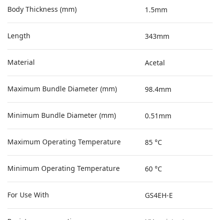
Body Thickness (mm)
1.5mm
Length
343mm
Material
Acetal
Maximum Bundle Diameter (mm)
98.4mm
Minimum Bundle Diameter (mm)
0.51mm
Maximum Operating Temperature
85 °C
Minimum Operating Temperature
60 °C
For Use With
GS4EH-E