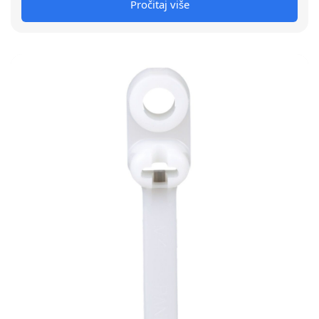
Pročitaj više