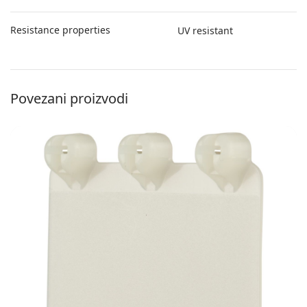
Resistance properties
UV resistant
Povezani proizvodi