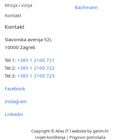
Misija i vizija
Bachmann
Kontakt
Kontakt
Slavonska avenija 52i,
10000 Zagreb
Tel.1:
+385 1 2100 721
Tel.2:
+385 1 2100 722
Tel.3:
+385 1 2100 723
Facebook
Instagram
Linkedin
Copyright © Atlas IT I website by
getim.hr
Uvjeti korištenja
|
Prigovor potrošača