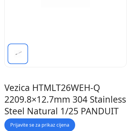
Vezica HTMLT26WEH-Q
2209.8×12.7mm 304 Stainless
Steel Natural 1/25 PANDUIT
Prijavite se za prikaz cijena