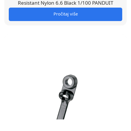
Resistant Nylon 6.6 Black 1/100 PANDUIT
Pročitaj više