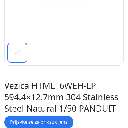
Vezica HTMLT6WEH-LP
594.4×12.7mm 304 Stainless
Steel Natural 1/50 PANDUIT
Prijavite se za prikaz cijena