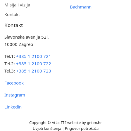
Misija i vizija
Bachmann
Kontakt
Kontakt
Slavonska avenija 52i,
10000 Zagreb
Tel.1:
+385 1 2100 721
Tel.2:
+385 1 2100 722
Tel.3:
+385 1 2100 723
Facebook
Instagram
Linkedin
Copyright © Atlas IT I website by
getim.hr
Uvjeti korištenja
|
Prigovor potrošača