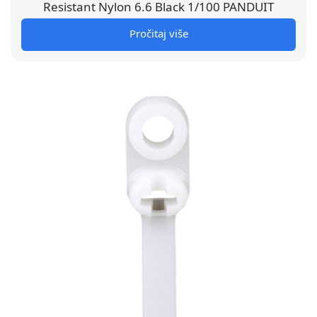
Resistant Nylon 6.6 Black 1/100 PANDUIT
Pročitaj više