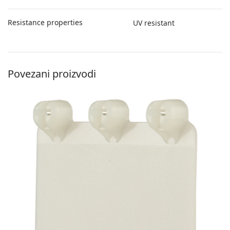
Resistance properties
UV resistant
Povezani proizvodi