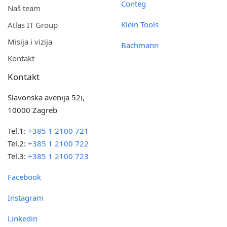
Conteg
Naš team
Klein Tools
Atlas IT Group
Misija i vizija
Bachmann
Kontakt
Kontakt
Slavonska avenija 52i,
10000 Zagreb
Tel.1:
+385 1 2100 721
Tel.2:
+385 1 2100 722
Tel.3:
+385 1 2100 723
Facebook
Instagram
Linkedin