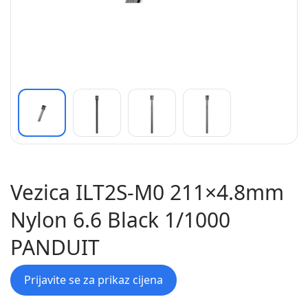
Vezica ILT2S-M0 211×4.8mm
Nylon 6.6 Black 1/1000
PANDUIT
Prijavite se za prikaz cijena