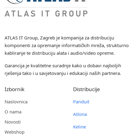
ATLAS IT Group
, Zagreb je kompanija za distribuciju
komponenti za opremanje informatičkih mreža, strukturno
kabliranje te distribuciju alata i audio/video opreme.
Garancija je kvalitetne suradnje kako u dobavi najboljih
rješenja tako i u savjetovanju i edukaciji naših partnera.
Izbornik
Distribucije
Naslovnica
Panduit
O nama
Atlona
Novosti
Keline
Webshop