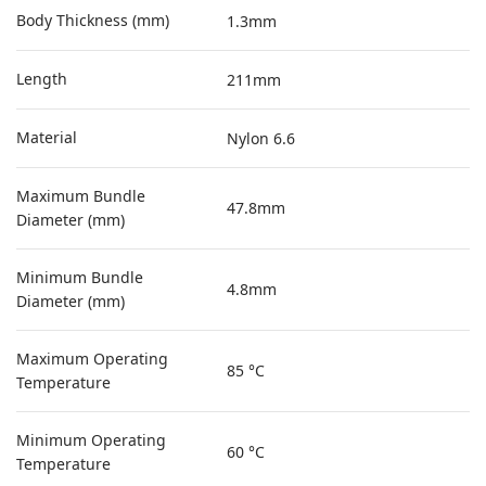
Body Thickness (mm)
1.3mm
Length
211mm
Material
Nylon 6.6
Maximum Bundle
47.8mm
Diameter (mm)
Minimum Bundle
4.8mm
Diameter (mm)
Maximum Operating
85 °C
Temperature
Minimum Operating
60 °C
Temperature