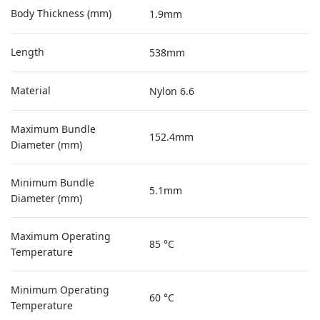
Body Thickness (mm)
1.9mm
Length
538mm
Material
Nylon 6.6
Maximum Bundle
152.4mm
Diameter (mm)
Minimum Bundle
5.1mm
Diameter (mm)
Maximum Operating
85 °C
Temperature
Minimum Operating
60 °C
Temperature