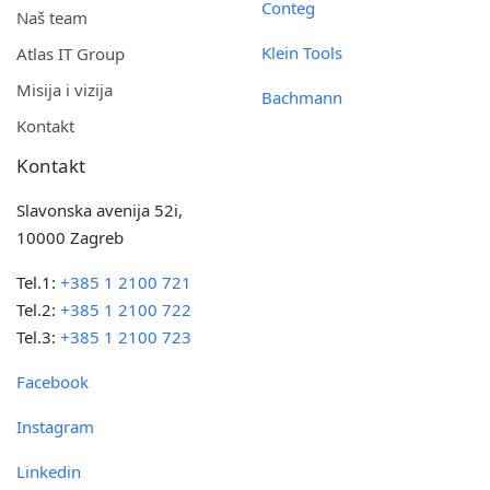
Conteg
Naš team
Klein Tools
Atlas IT Group
Misija i vizija
Bachmann
Kontakt
Kontakt
Slavonska avenija 52i,
10000 Zagreb
Tel.1:
+385 1 2100 721
Tel.2:
+385 1 2100 722
Tel.3:
+385 1 2100 723
Facebook
Instagram
Linkedin