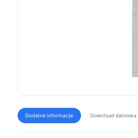
Dodatne informacije
Download datoteka