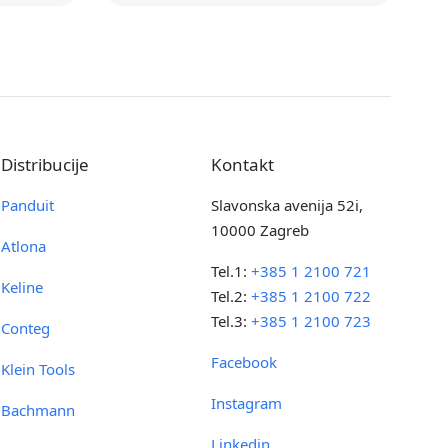
Distribucije
Kontakt
Panduit
Slavonska avenija 52i,
10000 Zagreb
Atlona
Tel.1:
+385 1 2100 721
Keline
Tel.2:
+385 1 2100 722
Tel.3:
+385 1 2100 723
Conteg
Facebook
Klein Tools
Instagram
Bachmann
Linkedin