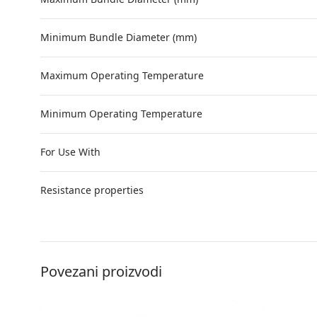
Minimum Bundle Diameter (mm)
Maximum Operating Temperature
Minimum Operating Temperature
For Use With
Resistance properties
Povezani proizvodi