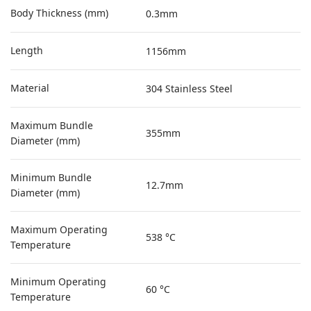
Body Thickness (mm)
0.3mm
Length
1156mm
Material
304 Stainless Steel
Maximum Bundle
355mm
Diameter (mm)
Minimum Bundle
12.7mm
Diameter (mm)
Maximum Operating
538 °C
Temperature
Minimum Operating
60 °C
Temperature