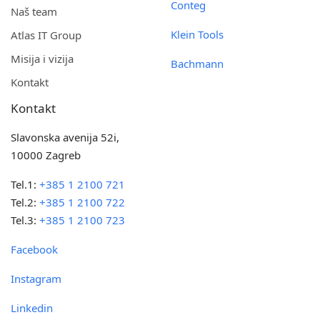
Conteg
Naš team
Klein Tools
Atlas IT Group
Misija i vizija
Bachmann
Kontakt
Kontakt
Slavonska avenija 52i,
10000 Zagreb
Tel.1:
+385 1 2100 721
Tel.2:
+385 1 2100 722
Tel.3:
+385 1 2100 723
Facebook
Instagram
Linkedin