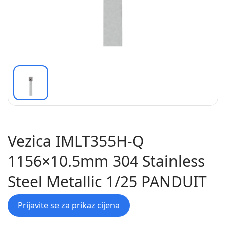
Vezica IMLT355H-Q
1156×10.5mm 304 Stainless
Steel Metallic 1/25 PANDUIT
Prijavite se za prikaz cijena