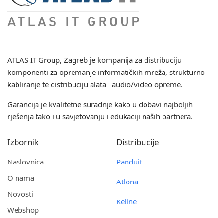
ATLAS IT Group
, Zagreb je kompanija za distribuciju
komponenti za opremanje informatičkih mreža, strukturno
kabliranje te distribuciju alata i audio/video opreme.
Garancija je kvalitetne suradnje kako u dobavi najboljih
rješenja tako i u savjetovanju i edukaciji naših partnera.
Izbornik
Distribucije
Naslovnica
Panduit
O nama
Atlona
Novosti
Keline
Webshop