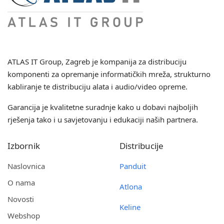
ATLAS IT Group
, Zagreb je kompanija za distribuciju
komponenti za opremanje informatičkih mreža, strukturno
kabliranje te distribuciju alata i audio/video opreme.
Garancija je kvalitetne suradnje kako u dobavi najboljih
rješenja tako i u savjetovanju i edukaciji naših partnera.
Izbornik
Distribucije
Naslovnica
Panduit
O nama
Atlona
Novosti
Keline
Webshop