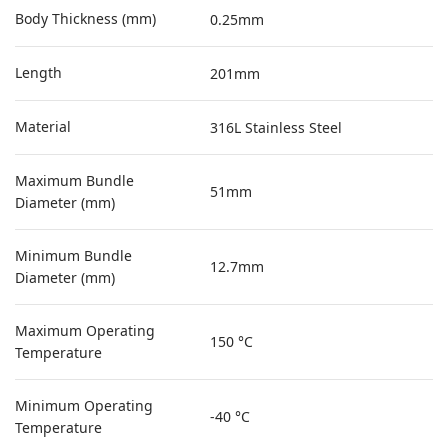
Body Thickness (mm)
0.25mm
Length
201mm
Material
316L Stainless Steel
Maximum Bundle
51mm
Diameter (mm)
Minimum Bundle
12.7mm
Diameter (mm)
Maximum Operating
150 °C
Temperature
Minimum Operating
-40 °C
Temperature