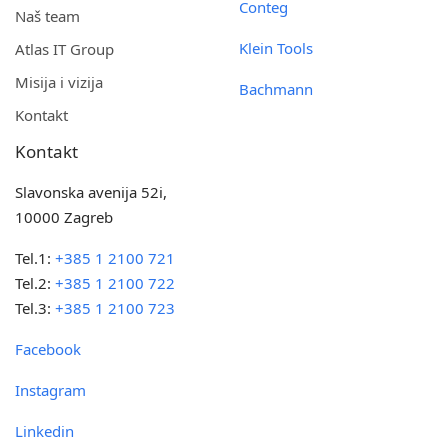
Conteg
Naš team
Klein Tools
Atlas IT Group
Misija i vizija
Bachmann
Kontakt
Kontakt
Slavonska avenija 52i,
10000 Zagreb
Tel.1:
+385 1 2100 721
Tel.2:
+385 1 2100 722
Tel.3:
+385 1 2100 723
Facebook
Instagram
Linkedin