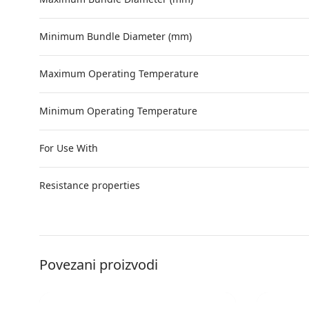
Minimum Bundle Diameter (mm)
Maximum Operating Temperature
Minimum Operating Temperature
For Use With
Resistance properties
Povezani proizvodi