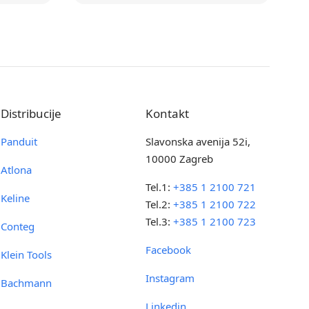
Distribucije
Kontakt
Panduit
Slavonska avenija 52i,
10000 Zagreb
Atlona
Tel.1:
+385 1 2100 721
Keline
Tel.2:
+385 1 2100 722
Tel.3:
+385 1 2100 723
Conteg
Facebook
Klein Tools
Instagram
Bachmann
Linkedin