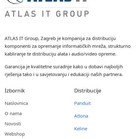
ATLAS IT Group
, Zagreb je kompanija za distribuciju
komponenti za opremanje informatičkih mreža, strukturno
kabliranje te distribuciju alata i audio/video opreme.
Garancija je kvalitetne suradnje kako u dobavi najboljih
rješenja tako i u savjetovanju i edukaciji naših partnera.
Izbornik
Distribucije
Naslovnica
Panduit
O nama
Atlona
Novosti
Keline
Webshop