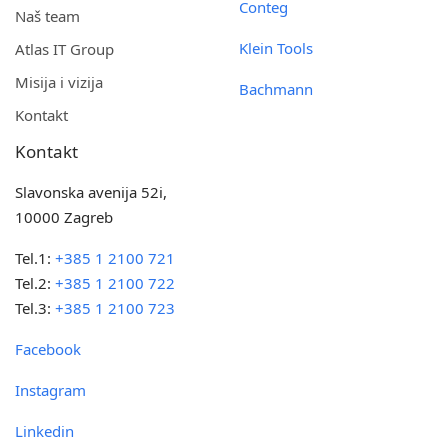
Conteg
Naš team
Klein Tools
Atlas IT Group
Misija i vizija
Bachmann
Kontakt
Kontakt
Slavonska avenija 52i,
10000 Zagreb
Tel.1:
+385 1 2100 721
Tel.2:
+385 1 2100 722
Tel.3:
+385 1 2100 723
Facebook
Instagram
Linkedin