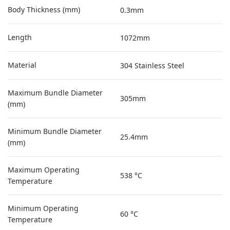
Body Thickness (mm)
0.3mm
Length
1072mm
Material
304 Stainless Steel
Maximum Bundle Diameter
305mm
(mm)
Minimum Bundle Diameter
25.4mm
(mm)
Maximum Operating
538 °C
Temperature
Minimum Operating
60 °C
Temperature