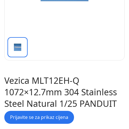
Vezica MLT12EH-Q
1072×12.7mm 304 Stainless
Steel Natural 1/25 PANDUIT
Prijavite se za prikaz cijena