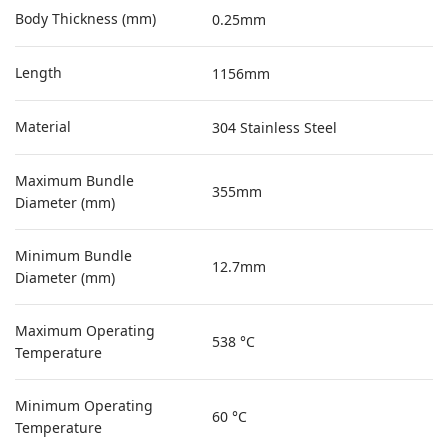
Body Thickness (mm)
0.25mm
Length
1156mm
Material
304 Stainless Steel
Maximum Bundle
355mm
Diameter (mm)
Minimum Bundle
12.7mm
Diameter (mm)
Maximum Operating
538 °C
Temperature
Minimum Operating
60 °C
Temperature