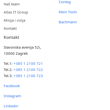
Conteg
Naš team
Klein Tools
Atlas IT Group
Misija i vizija
Bachmann
Kontakt
Kontakt
Slavonska avenija 52i,
10000 Zagreb
Tel.1:
+385 1 2100 721
Tel.2:
+385 1 2100 722
Tel.3:
+385 1 2100 723
Facebook
Instagram
Linkedin