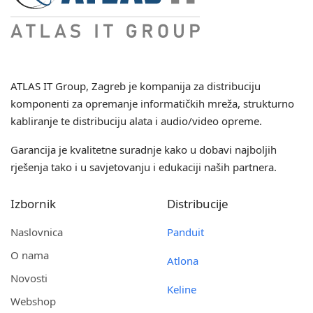
ATLAS IT Group
, Zagreb je kompanija za distribuciju
komponenti za opremanje informatičkih mreža, strukturno
kabliranje te distribuciju alata i audio/video opreme.
Garancija je kvalitetne suradnje kako u dobavi najboljih
rješenja tako i u savjetovanju i edukaciji naših partnera.
Izbornik
Distribucije
Naslovnica
Panduit
O nama
Atlona
Novosti
Keline
Webshop