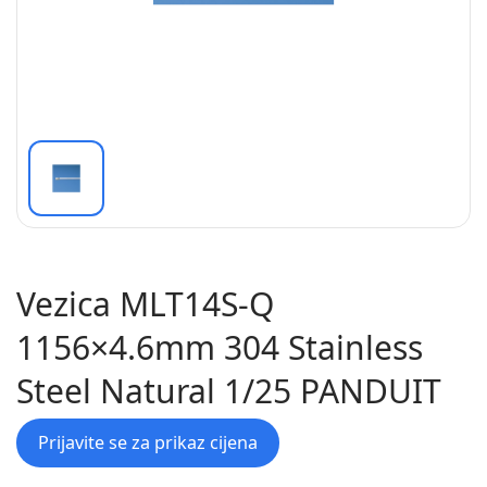
Vezica MLT14S-Q
1156×4.6mm 304 Stainless
Steel Natural 1/25 PANDUIT
Prijavite se za prikaz cijena