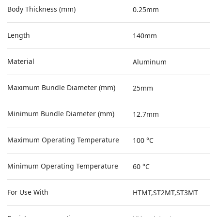
Body Thickness (mm)
0.25mm
Length
140mm
Material
Aluminum
Maximum Bundle Diameter (mm)
25mm
Minimum Bundle Diameter (mm)
12.7mm
Maximum Operating Temperature
100 °C
Minimum Operating Temperature
60 °C
For Use With
HTMT,ST2MT,ST3MT