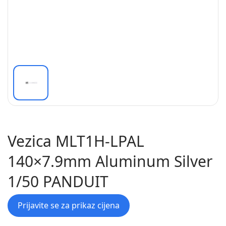
Vezica MLT1H-LPAL
140×7.9mm Aluminum Silver
1/50 PANDUIT
Prijavite se za prikaz cijena