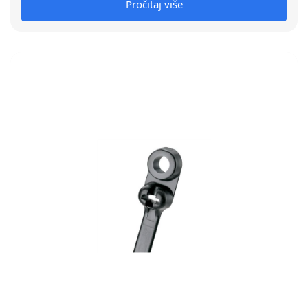
Pročitaj više