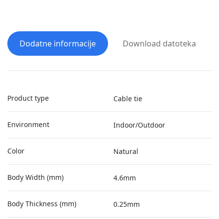
Dodatne informacije
Download datoteka
Product type
Cable tie
Environment
Indoor/Outdoor
Color
Natural
Body Width (mm)
4.6mm
Body Thickness (mm)
0.25mm