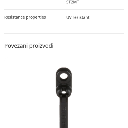
ST2MT
Resistance properties
UV resistant
Povezani proizvodi