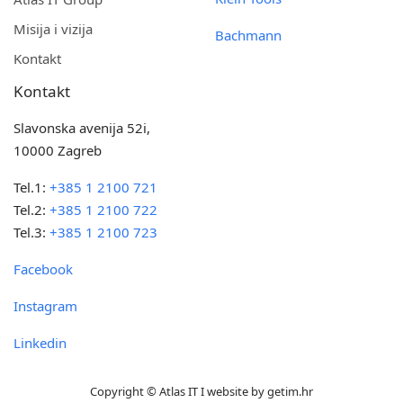
Misija i vizija
Bachmann
Kontakt
Kontakt
Slavonska avenija 52i,
10000 Zagreb
Tel.1:
+385 1 2100 721
Tel.2:
+385 1 2100 722
Tel.3:
+385 1 2100 723
Facebook
Instagram
Linkedin
Copyright © Atlas IT I website by
getim.hr