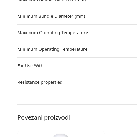
Minimum Bundle Diameter (mm)
Maximum Operating Temperature
Minimum Operating Temperature
For Use With
Resistance properties
Povezani proizvodi