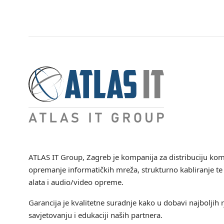
ATLAS IT Group
, Zagreb je kompanija za distribuciju ko
opremanje informatičkih mreža, strukturno kabliranje te 
alata i audio/video opreme.
Garancija je kvalitetne suradnje kako u dobavi najboljih r
savjetovanju i edukaciji naših partnera.