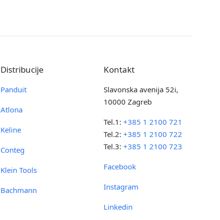
Distribucije
Kontakt
Panduit
Slavonska avenija 52i,
10000 Zagreb
Atlona
Tel.1:
+385 1 2100 721
Keline
Tel.2:
+385 1 2100 722
Tel.3:
+385 1 2100 723
Conteg
Facebook
Klein Tools
Instagram
Bachmann
Linkedin