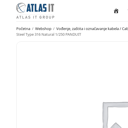
Naslovn
Početna
/
Webshop
/
Vođenje, zaštita i označavanje kabela / 
Steel Type 316 Natural 1/250 PANDUIT