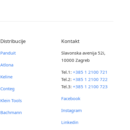
Distribucije
Kontakt
Panduit
Slavonska avenija 52i,
10000 Zagreb
Atlona
Tel.1:
+385 1 2100 721
Keline
Tel.2:
+385 1 2100 722
Tel.3:
+385 1 2100 723
Conteg
Facebook
Klein Tools
Instagram
Bachmann
Linkedin