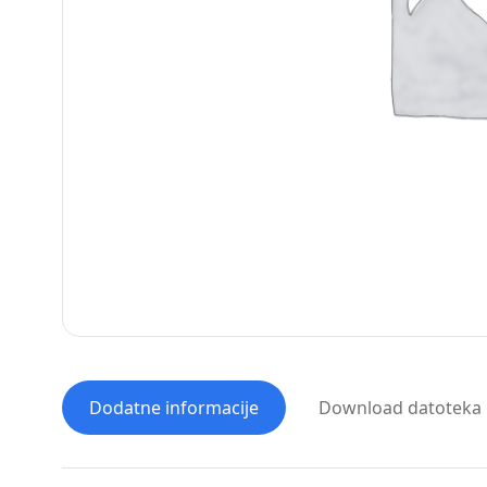
Dodatne informacije
Download datoteka