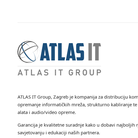
ATLAS IT Group
, Zagreb je kompanija za distribuciju ko
opremanje informatičkih mreža, strukturno kabliranje te 
alata i audio/video opreme.
Garancija je kvalitetne suradnje kako u dobavi najboljih r
savjetovanju i edukaciji naših partnera.