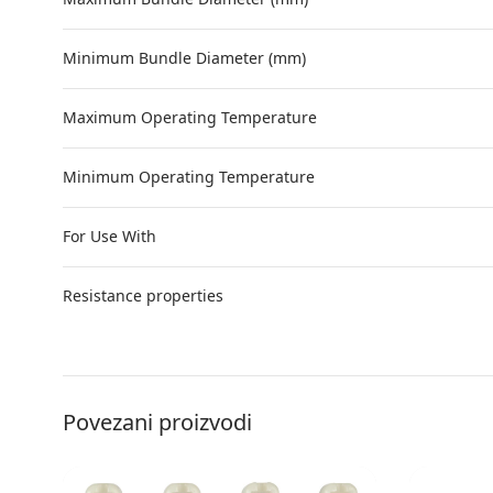
Minimum Bundle Diameter (mm)
Maximum Operating Temperature
Minimum Operating Temperature
For Use With
Resistance properties
Povezani proizvodi