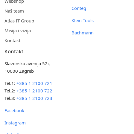
Webshop
Conteg
Naš team
Klein Tools
Atlas IT Group
Misija i vizija
Bachmann
Kontakt
Kontakt
Slavonska avenija 52i,
10000 Zagreb
Tel.1:
+385 1 2100 721
Tel.2:
+385 1 2100 722
Tel.3:
+385 1 2100 723
Facebook
Instagram