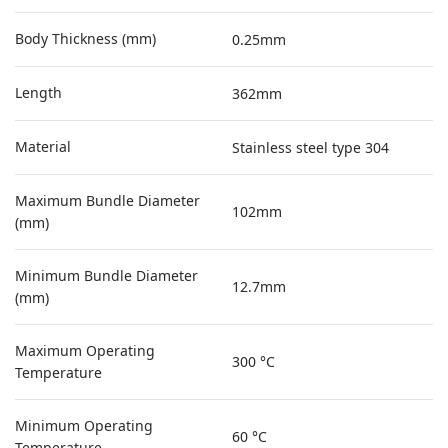
Body Thickness (mm)
0.25mm
Length
362mm
Material
Stainless steel type 304
Maximum Bundle Diameter
102mm
(mm)
Minimum Bundle Diameter
12.7mm
(mm)
Maximum Operating
300 °C
Temperature
Minimum Operating
60 °C
Temperature