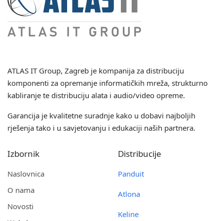
ATLAS IT Group
, Zagreb je kompanija za distribuciju
komponenti za opremanje informatičkih mreža, strukturno
kabliranje te distribuciju alata i audio/video opreme.
Garancija je kvalitetne suradnje kako u dobavi najboljih
rješenja tako i u savjetovanju i edukaciji naših partnera.
Izbornik
Distribucije
Naslovnica
Panduit
O nama
Atlona
Novosti
Keline