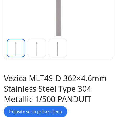
Vezica MLT4S-D 362×4.6mm
Stainless Steel Type 304
Metallic 1/500 PANDUIT
Prijavite se za prikaz cijena