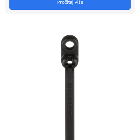
Pročitaj više