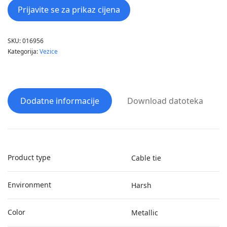
Prijavite se za prikaz cijena
SKU:
016956
Kategorija:
Vezice
Dodatne informacije
Download datoteka
Product type
Cable tie
Environment
Harsh
Color
Metallic