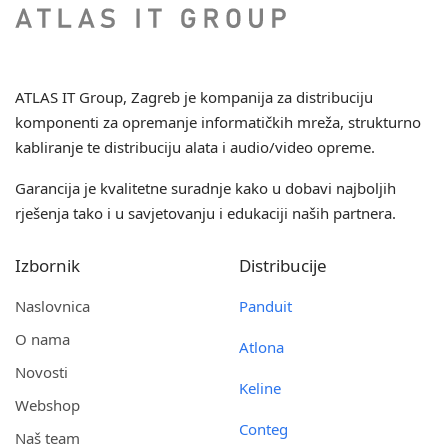
ATLAS IT Group
, Zagreb je kompanija za distribuciju
komponenti za opremanje informatičkih mreža, strukturno
kabliranje te distribuciju alata i audio/video opreme.
Garancija je kvalitetne suradnje kako u dobavi najboljih
rješenja tako i u savjetovanju i edukaciji naših partnera.
Izbornik
Distribucije
Naslovnica
Panduit
O nama
Atlona
Novosti
Keline
Webshop
Conteg
Naš team