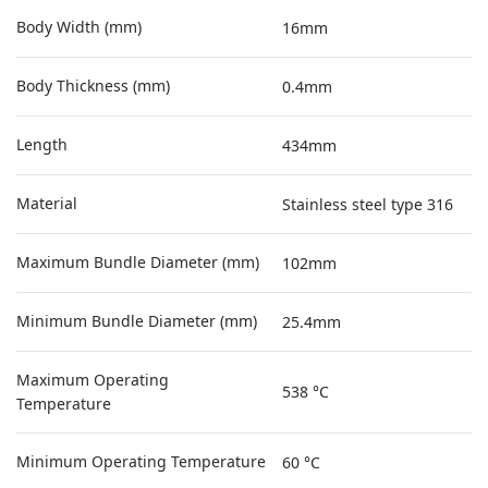
Body Width (mm)
16mm
Body Thickness (mm)
0.4mm
Length
434mm
Material
Stainless steel type 316
Maximum Bundle Diameter (mm)
102mm
Minimum Bundle Diameter (mm)
25.4mm
Maximum Operating
538 °C
Temperature
Minimum Operating Temperature
60 °C