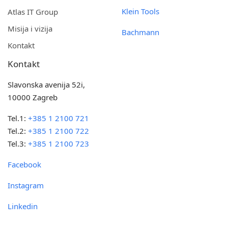
Klein Tools
Atlas IT Group
Misija i vizija
Bachmann
Kontakt
Kontakt
Slavonska avenija 52i,
10000 Zagreb
Tel.1:
+385 1 2100 721
Tel.2:
+385 1 2100 722
Tel.3:
+385 1 2100 723
Facebook
Instagram
Linkedin