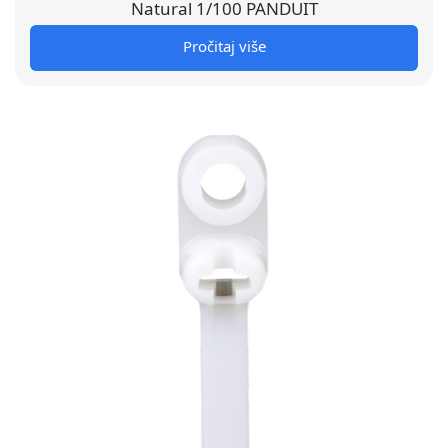
Natural 1/100 PANDUIT
Pročitaj više