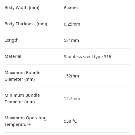
Body Width (mm)
6.4mm
Body Thickness (mm)
0.25mm
Length
521mm
Material
Stainless steel type 316
Maximum Bundle
152mm
Diameter (mm)
Minimum Bundle
12.7mm
Diameter (mm)
Maximum Operating
538 °C
Temperature