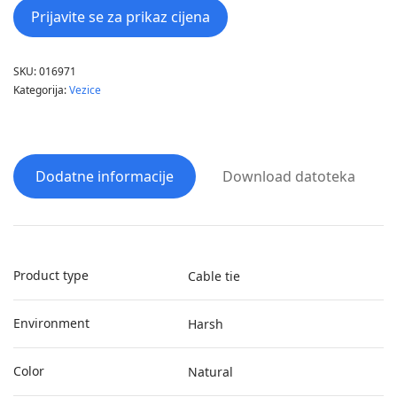
Prijavite se za prikaz cijena
SKU:
016971
Kategorija:
Vezice
Dodatne informacije
Download datoteka
Product type
Cable tie
Environment
Harsh
Color
Natural