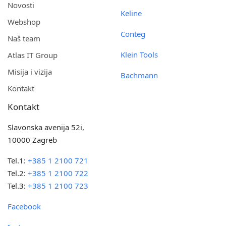
Novosti
Keline
Webshop
Conteg
Naš team
Klein Tools
Atlas IT Group
Misija i vizija
Bachmann
Kontakt
Kontakt
Slavonska avenija 52i,
10000 Zagreb
Tel.1:
+385 1 2100 721
Tel.2:
+385 1 2100 722
Tel.3:
+385 1 2100 723
Facebook