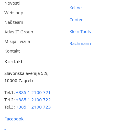
Novosti
Keline
Webshop
Conteg
Naš team
Klein Tools
Atlas IT Group
Misija i vizija
Bachmann
Kontakt
Kontakt
Slavonska avenija 52i,
10000 Zagreb
Tel.1:
+385 1 2100 721
Tel.2:
+385 1 2100 722
Tel.3:
+385 1 2100 723
Facebook