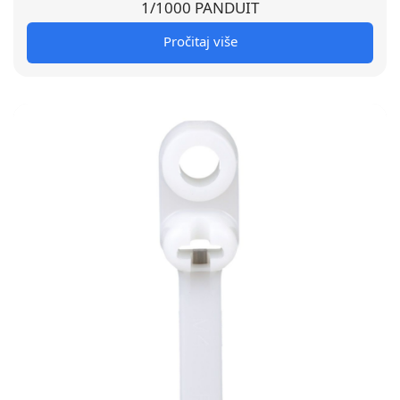
1/1000 PANDUIT
Pročitaj više