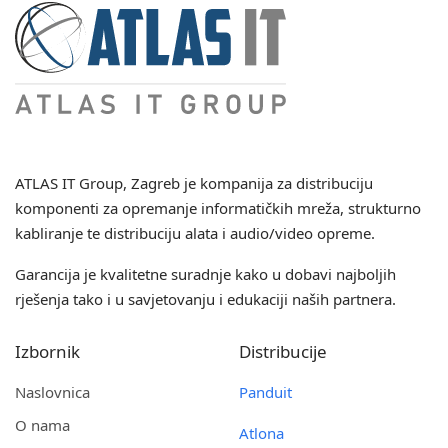
ATLAS IT Group
, Zagreb je kompanija za distribuciju
komponenti za opremanje informatičkih mreža, strukturno
kabliranje te distribuciju alata i audio/video opreme.
Garancija je kvalitetne suradnje kako u dobavi najboljih
rješenja tako i u savjetovanju i edukaciji naših partnera.
Izbornik
Distribucije
Naslovnica
Panduit
O nama
Atlona