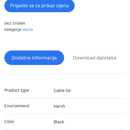
Prijavite se za prikaz cijena
SKU:
016994
Kategorija:
Vezice
Dodatne informacije
Download datoteka
Product type
Cable tie
Environment
Harsh
Color
Black