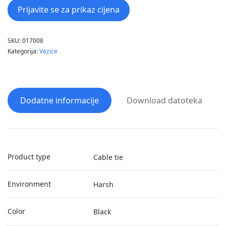
Prijavite se za prikaz cijena
SKU:
017008
Kategorija:
Vezice
Dodatne informacije
Download datoteka
Product type
Cable tie
Environment
Harsh
Color
Black