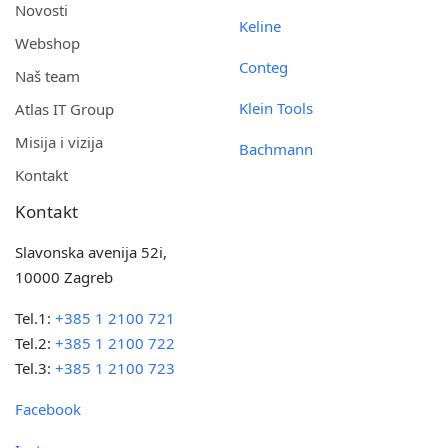
Novosti
Keline
Webshop
Conteg
Naš team
Klein Tools
Atlas IT Group
Misija i vizija
Bachmann
Kontakt
Kontakt
Slavonska avenija 52i,
10000 Zagreb
Tel.1:
+385 1 2100 721
Tel.2:
+385 1 2100 722
Tel.3:
+385 1 2100 723
Facebook