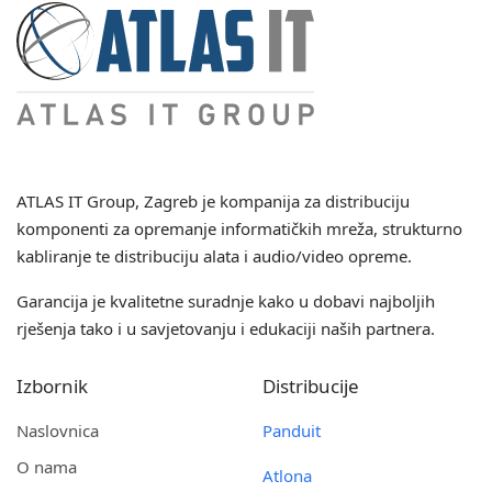
ATLAS IT Group
, Zagreb je kompanija za distribuciju
komponenti za opremanje informatičkih mreža, strukturno
kabliranje te distribuciju alata i audio/video opreme.
Garancija je kvalitetne suradnje kako u dobavi najboljih
rješenja tako i u savjetovanju i edukaciji naših partnera.
Izbornik
Distribucije
Naslovnica
Panduit
O nama
Atlona