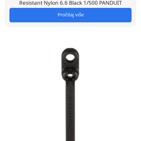
Resistant Nylon 6.6 Black 1/500 PANDUIT
Pročitaj više