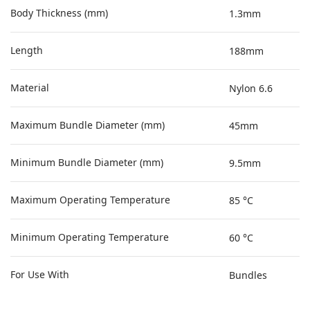
Body Thickness (mm)
1.3mm
Length
188mm
Material
Nylon 6.6
Maximum Bundle Diameter (mm)
45mm
Minimum Bundle Diameter (mm)
9.5mm
Maximum Operating Temperature
85 °C
Minimum Operating Temperature
60 °C
For Use With
Bundles