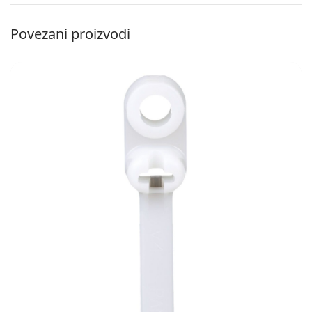
Povezani proizvodi