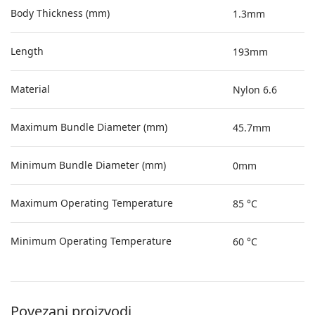
Body Thickness (mm)
1.3mm
Length
193mm
Material
Nylon 6.6
Maximum Bundle Diameter (mm)
45.7mm
Minimum Bundle Diameter (mm)
0mm
Maximum Operating Temperature
85 °C
Minimum Operating Temperature
60 °C
Povezani proizvodi