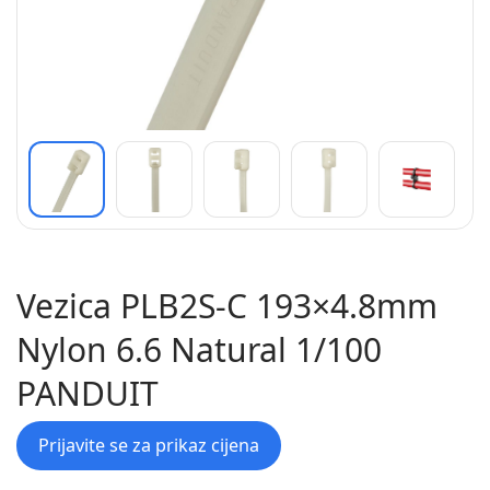
Vezica PLB2S-C 193×4.8mm
Nylon 6.6 Natural 1/100
PANDUIT
Prijavite se za prikaz cijena