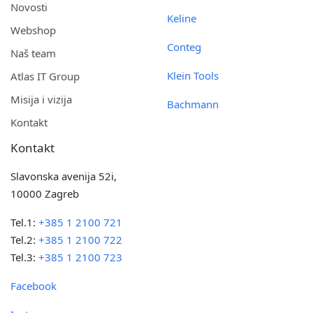
Novosti
Keline
Webshop
Conteg
Naš team
Klein Tools
Atlas IT Group
Misija i vizija
Bachmann
Kontakt
Kontakt
Slavonska avenija 52i,
10000 Zagreb
Tel.1:
+385 1 2100 721
Tel.2:
+385 1 2100 722
Tel.3:
+385 1 2100 723
Facebook