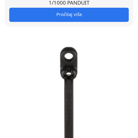
1/1000 PANDUIT
Pročitaj više