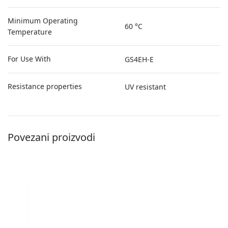
Minimum Operating
60 °C
Temperature
For Use With
GS4EH-E
Resistance properties
UV resistant
Povezani proizvodi