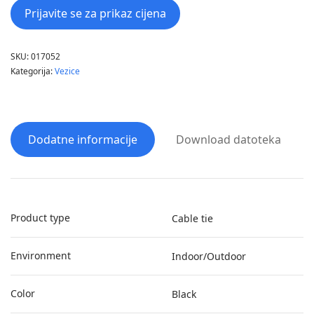
Prijavite se za prikaz cijena
SKU:
017052
Kategorija:
Vezice
Dodatne informacije
Download datoteka
Product type
Cable tie
Environment
Indoor/Outdoor
Color
Black