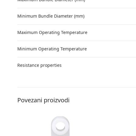
Minimum Bundle Diameter (mm)
Maximum Operating Temperature
Minimum Operating Temperature
Resistance properties
Povezani proizvodi