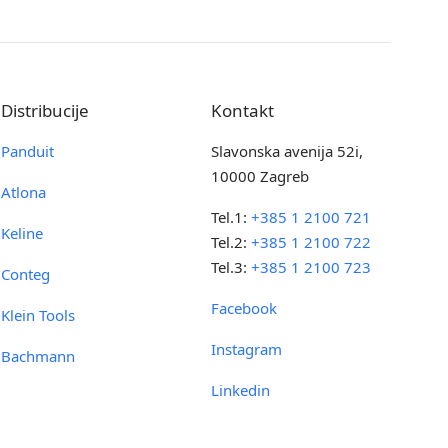
Distribucije
Kontakt
Panduit
Slavonska avenija 52i,
10000 Zagreb
Atlona
Tel.1:
+385 1 2100 721
Keline
Tel.2:
+385 1 2100 722
Tel.3:
+385 1 2100 723
Conteg
Facebook
Klein Tools
Instagram
Bachmann
Linkedin