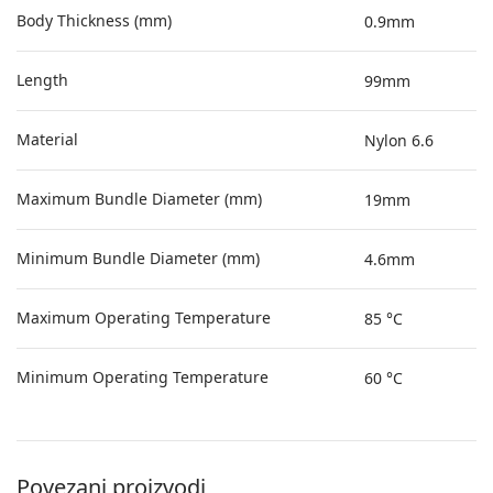
Body Thickness (mm)
0.9mm
Length
99mm
Material
Nylon 6.6
Maximum Bundle Diameter (mm)
19mm
Minimum Bundle Diameter (mm)
4.6mm
Maximum Operating Temperature
85 °C
Minimum Operating Temperature
60 °C
Povezani proizvodi