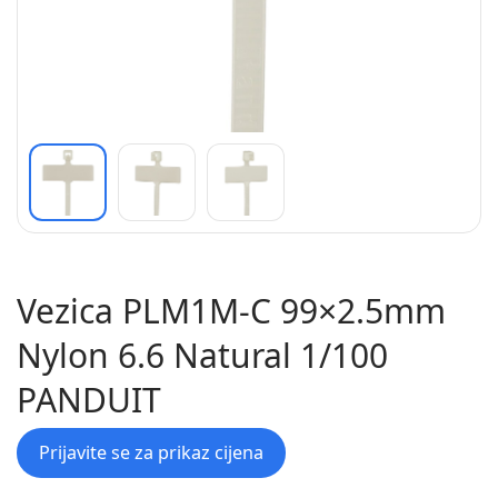
Vezica PLM1M-C 99×2.5mm
Nylon 6.6 Natural 1/100
PANDUIT
Prijavite se za prikaz cijena