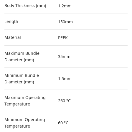
Body Thickness (mm)
1.2mm
Length
150mm
Material
PEEK
Maximum Bundle
35mm
Diameter (mm)
Minimum Bundle
1.5mm
Diameter (mm)
Maximum Operating
260 °C
Temperature
Minimum Operating
60 °C
Temperature