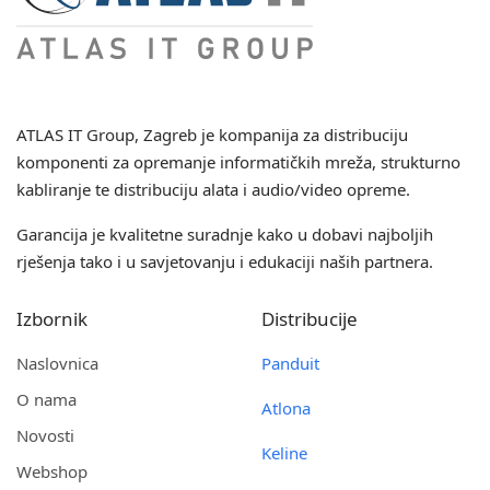
ATLAS IT Group
, Zagreb je kompanija za distribuciju
komponenti za opremanje informatičkih mreža, strukturno
kabliranje te distribuciju alata i audio/video opreme.
Garancija je kvalitetne suradnje kako u dobavi najboljih
rješenja tako i u savjetovanju i edukaciji naših partnera.
Izbornik
Distribucije
Naslovnica
Panduit
O nama
Atlona
Novosti
Keline
Webshop