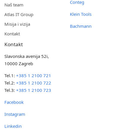
Conteg
Naš team
Klein Tools
Atlas IT Group
Misija i vizija
Bachmann
Kontakt
Kontakt
Slavonska avenija 52i,
10000 Zagreb
Tel.1:
+385 1 2100 721
Tel.2:
+385 1 2100 722
Tel.3:
+385 1 2100 723
Facebook
Instagram
Linkedin