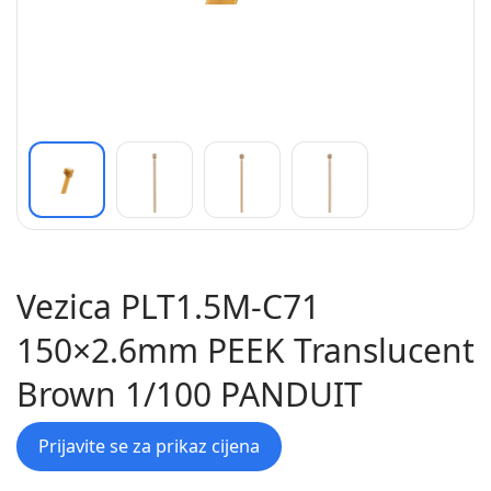
Vezica PLT1.5M-C71
150×2.6mm PEEK Translucent
Brown 1/100 PANDUIT
Prijavite se za prikaz cijena