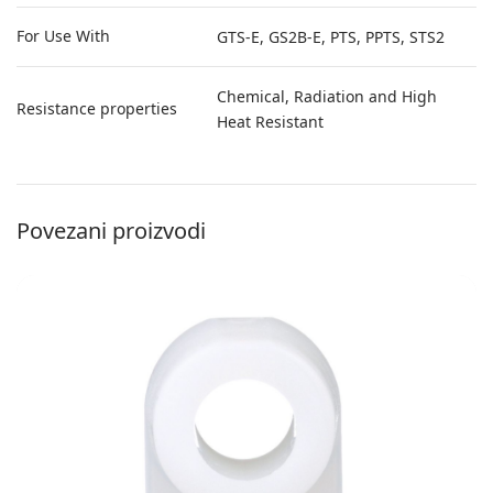
For Use With
GTS-E, GS2B-E, PTS, PPTS, STS2
Chemical, Radiation and High
Resistance properties
Heat Resistant
Povezani proizvodi