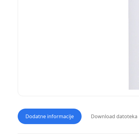
Dodatne informacije
Download datoteka