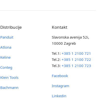
Distribucije
Kontakt
Panduit
Slavonska avenija 52i,
10000 Zagreb
Atlona
Tel.1:
+385 1 2100 721
Keline
Tel.2:
+385 1 2100 722
Tel.3:
+385 1 2100 723
Conteg
Facebook
Klein Tools
Instagram
Bachmann
Linkedin