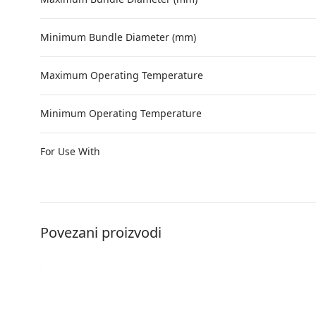
Minimum Bundle Diameter (mm)
Maximum Operating Temperature
Minimum Operating Temperature
For Use With
Povezani proizvodi