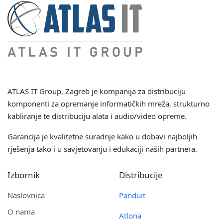
ATLAS IT Group
, Zagreb je kompanija za distribuciju
komponenti za opremanje informatičkih mreža, strukturno
kabliranje te distribuciju alata i audio/video opreme.
Garancija je kvalitetne suradnje kako u dobavi najboljih
rješenja tako i u savjetovanju i edukaciji naših partnera.
Izbornik
Distribucije
Naslovnica
Panduit
O nama
Atlona