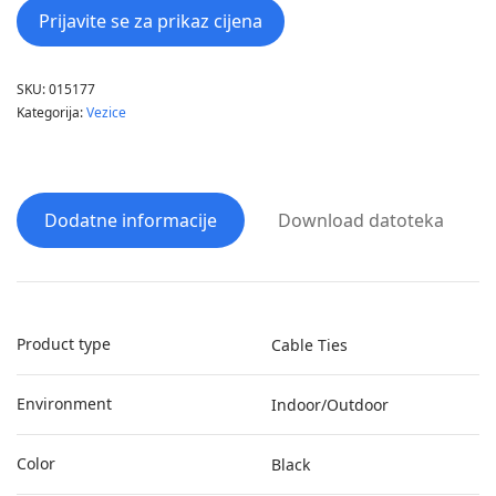
Prijavite se za prikaz cijena
SKU:
015177
Kategorija:
Vezice
Dodatne informacije
Download datoteka
Product type
Cable Ties
Environment
Indoor/Outdoor
Color
Black