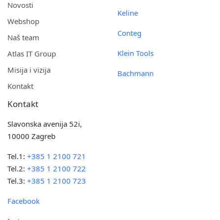
Novosti
Keline
Webshop
Conteg
Naš team
Klein Tools
Atlas IT Group
Misija i vizija
Bachmann
Kontakt
Kontakt
Slavonska avenija 52i,
10000 Zagreb
Tel.1:
+385 1 2100 721
Tel.2:
+385 1 2100 722
Tel.3:
+385 1 2100 723
Facebook