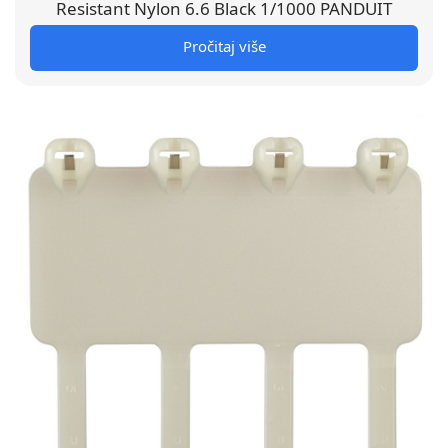
Resistant Nylon 6.6 Black 1/1000 PANDUIT
Pročitaj više