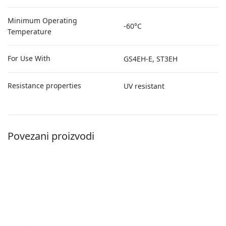
Minimum Operating
-60°C
Temperature
For Use With
GS4EH-E, ST3EH
Resistance properties
UV resistant
Povezani proizvodi