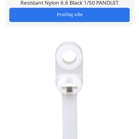
Resistant Nylon 6.6 Black 1/50 PANDUIT
Pročitaj više