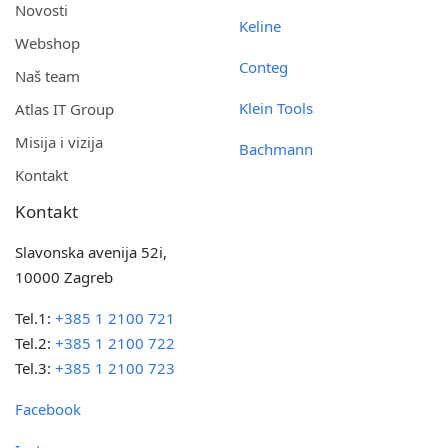
Novosti
Keline
Webshop
Conteg
Naš team
Klein Tools
Atlas IT Group
Misija i vizija
Bachmann
Kontakt
Kontakt
Slavonska avenija 52i,
10000 Zagreb
Tel.1:
+385 1 2100 721
Tel.2:
+385 1 2100 722
Tel.3:
+385 1 2100 723
Facebook