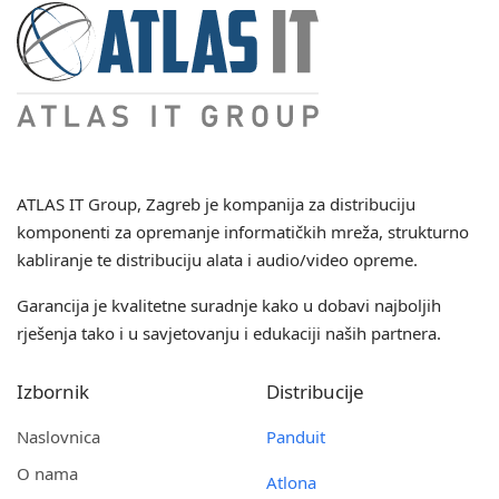
ATLAS IT Group
, Zagreb je kompanija za distribuciju
komponenti za opremanje informatičkih mreža, strukturno
kabliranje te distribuciju alata i audio/video opreme.
Garancija je kvalitetne suradnje kako u dobavi najboljih
rješenja tako i u savjetovanju i edukaciji naših partnera.
Izbornik
Distribucije
Naslovnica
Panduit
O nama
Atlona