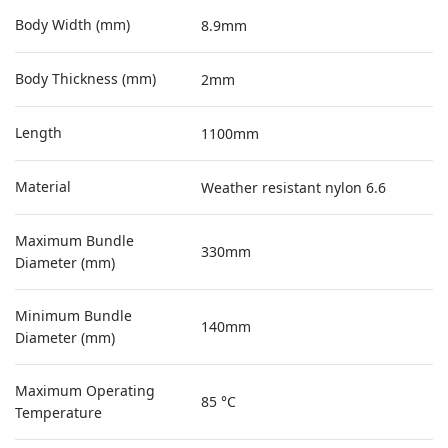
Body Width (mm)
8.9mm
Body Thickness (mm)
2mm
Length
1100mm
Material
Weather resistant nylon 6.6
Maximum Bundle
330mm
Diameter (mm)
Minimum Bundle
140mm
Diameter (mm)
Maximum Operating
85 °C
Temperature