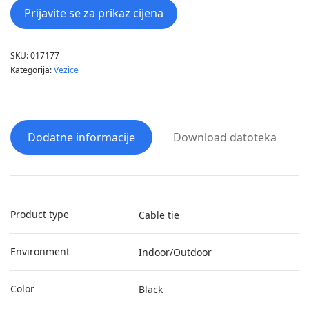
Prijavite se za prikaz cijena
SKU:
017177
Kategorija:
Vezice
Dodatne informacije
Download datoteka
Product type
Cable tie
Environment
Indoor/Outdoor
Color
Black