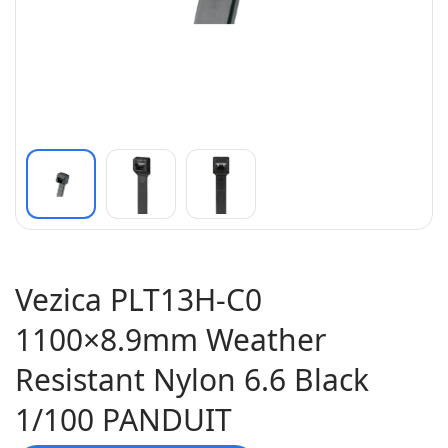
Vezica PLT13H-C0
1100×8.9mm Weather
Resistant Nylon 6.6 Black
1/100 PANDUIT