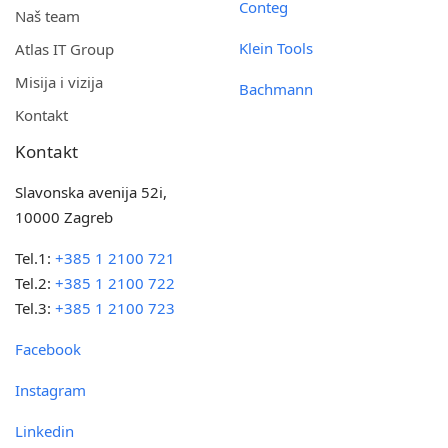
Conteg
Naš team
Klein Tools
Atlas IT Group
Misija i vizija
Bachmann
Kontakt
Kontakt
Slavonska avenija 52i,
10000 Zagreb
Tel.1:
+385 1 2100 721
Tel.2:
+385 1 2100 722
Tel.3:
+385 1 2100 723
Facebook
Instagram
Linkedin