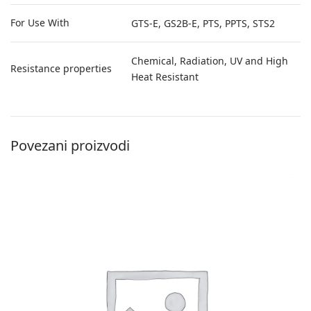
For Use With
GTS-E, GS2B-E, PTS, PPTS, STS2
Chemical, Radiation, UV and High
Resistance properties
Heat Resistant
Povezani proizvodi