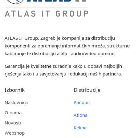
ATLAS IT Group
, Zagreb je kompanija za distribuciju
komponenti za opremanje informatičkih mreža, strukturno
kabliranje te distribuciju alata i audio/video opreme.
Garancija je kvalitetne suradnje kako u dobavi najboljih
rješenja tako i u savjetovanju i edukaciji naših partnera.
Izbornik
Distribucije
Naslovnica
Panduit
O nama
Atlona
Novosti
Keline
Webshop