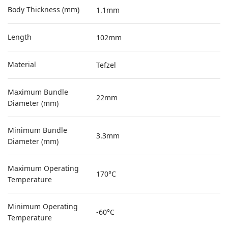
Body Thickness (mm)
1.1mm
Length
102mm
Material
Tefzel
Maximum Bundle
22mm
Diameter (mm)
Minimum Bundle
3.3mm
Diameter (mm)
Maximum Operating
170°C
Temperature
Minimum Operating
-60°C
Temperature