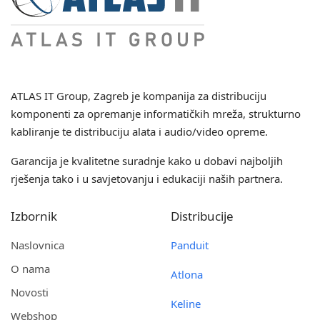
ATLAS IT Group
, Zagreb je kompanija za distribuciju
komponenti za opremanje informatičkih mreža, strukturno
kabliranje te distribuciju alata i audio/video opreme.
Garancija je kvalitetne suradnje kako u dobavi najboljih
rješenja tako i u savjetovanju i edukaciji naših partnera.
Izbornik
Distribucije
Naslovnica
Panduit
O nama
Atlona
Novosti
Keline
Webshop