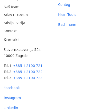
Conteg
Naš team
Klein Tools
Atlas IT Group
Misija i vizija
Bachmann
Kontakt
Kontakt
Slavonska avenija 52i,
10000 Zagreb
Tel.1:
+385 1 2100 721
Tel.2:
+385 1 2100 722
Tel.3:
+385 1 2100 723
Facebook
Instagram
Linkedin