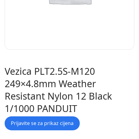
Vezica PLT2.5S-M120
249×4.8mm Weather
Resistant Nylon 12 Black
1/1000 PANDUIT
Prijavite se za prikaz cijena