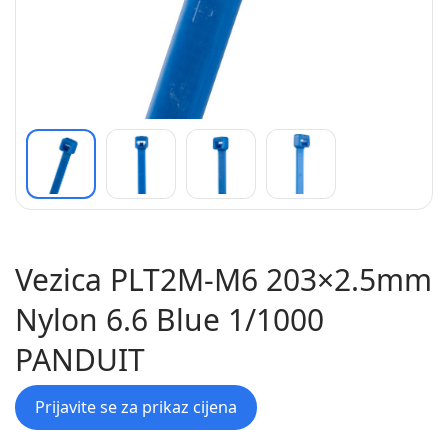
Vezica PLT2M-M6 203×2.5mm
Nylon 6.6 Blue 1/1000
PANDUIT
Prijavite se za prikaz cijena