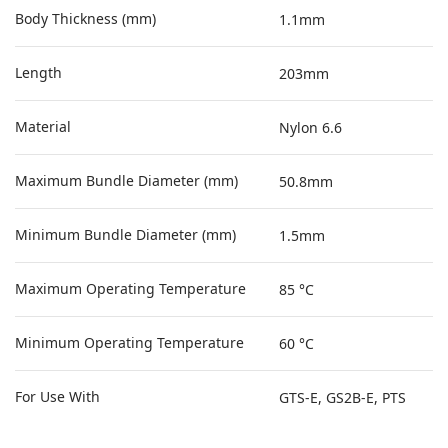
Body Thickness (mm)
1.1mm
Length
203mm
Material
Nylon 6.6
Maximum Bundle Diameter (mm)
50.8mm
Minimum Bundle Diameter (mm)
1.5mm
Maximum Operating Temperature
85 °C
Minimum Operating Temperature
60 °C
For Use With
GTS-E, GS2B-E, PTS