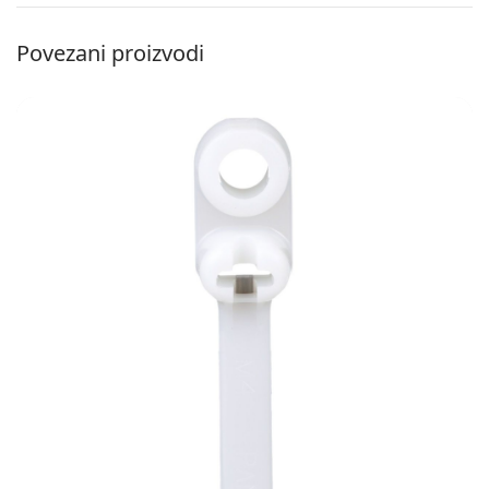
Povezani proizvodi