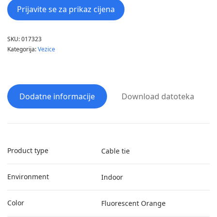
Prijavite se za prikaz cijena
SKU:
017323
Kategorija:
Vezice
Dodatne informacije
Download datoteka
Product type
Cable tie
Environment
Indoor
Color
Fluorescent Orange