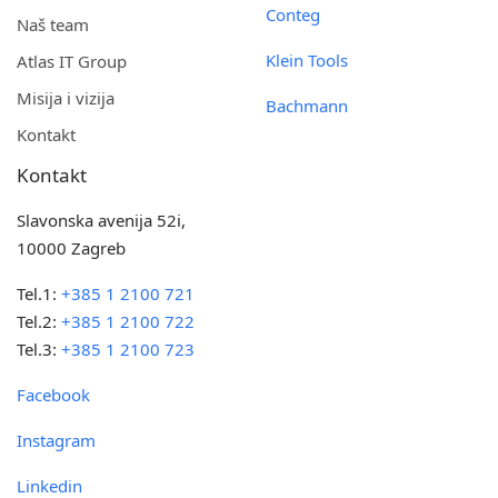
Conteg
Naš team
Klein Tools
Atlas IT Group
Misija i vizija
Bachmann
Kontakt
Kontakt
Slavonska avenija 52i,
10000 Zagreb
Tel.1:
+385 1 2100 721
Tel.2:
+385 1 2100 722
Tel.3:
+385 1 2100 723
Facebook
Instagram
Linkedin