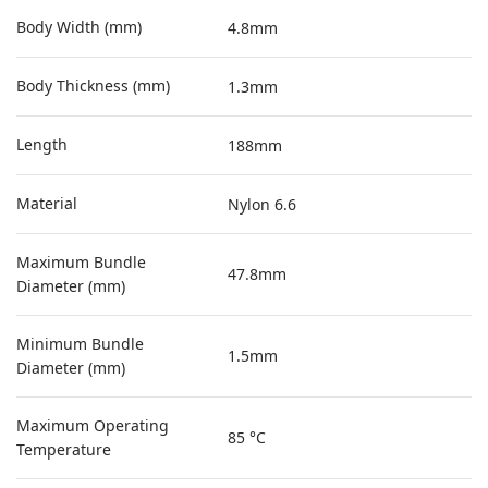
Body Width (mm)
4.8mm
Body Thickness (mm)
1.3mm
Length
188mm
Material
Nylon 6.6
Maximum Bundle
47.8mm
Diameter (mm)
Minimum Bundle
1.5mm
Diameter (mm)
Maximum Operating
85 °C
Temperature