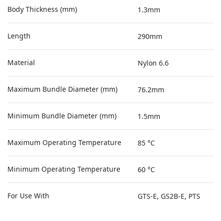
Body Thickness (mm)
1.3mm
Length
290mm
Material
Nylon 6.6
Maximum Bundle Diameter (mm)
76.2mm
Minimum Bundle Diameter (mm)
1.5mm
Maximum Operating Temperature
85 °C
Minimum Operating Temperature
60 °C
For Use With
GTS-E, GS2B-E, PTS