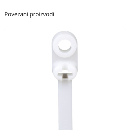
Povezani proizvodi