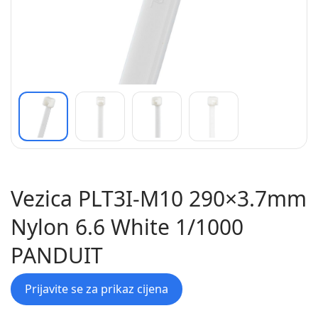
Vezica PLT3I-M10 290×3.7mm
Nylon 6.6 White 1/1000
PANDUIT
Prijavite se za prikaz cijena