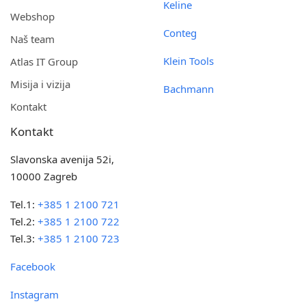
Keline
Webshop
Conteg
Naš team
Klein Tools
Atlas IT Group
Misija i vizija
Bachmann
Kontakt
Kontakt
Slavonska avenija 52i,
10000 Zagreb
Tel.1:
+385 1 2100 721
Tel.2:
+385 1 2100 722
Tel.3:
+385 1 2100 723
Facebook
Instagram