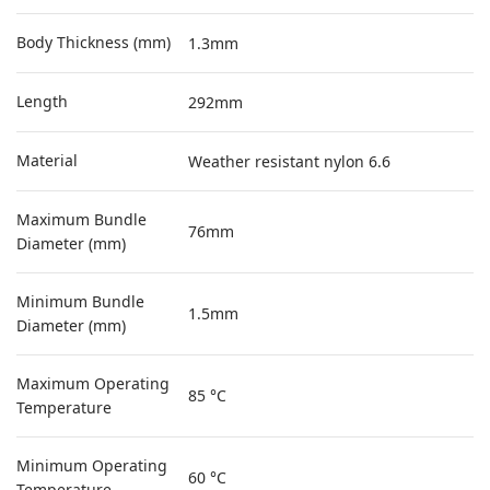
Body Thickness (mm)
1.3mm
Length
292mm
Material
Weather resistant nylon 6.6
Maximum Bundle
76mm
Diameter (mm)
Minimum Bundle
1.5mm
Diameter (mm)
Maximum Operating
85 °C
Temperature
Minimum Operating
60 °C
Temperature