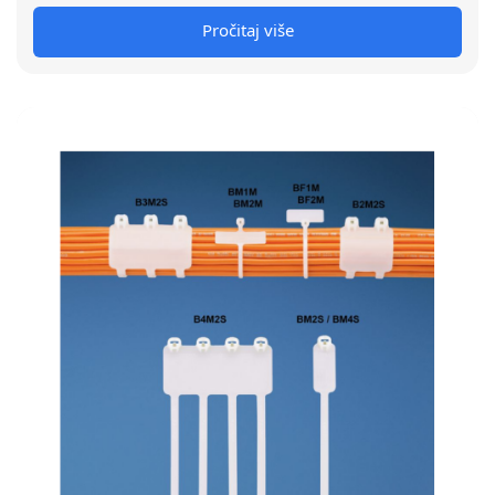
Pročitaj više