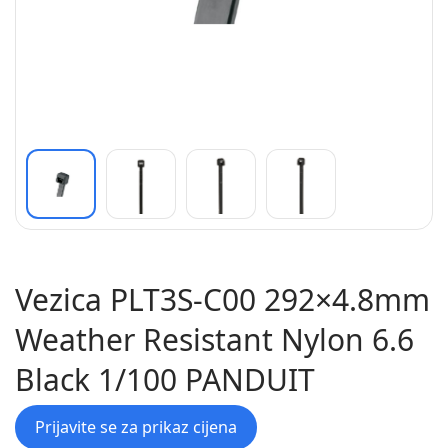
Vezica PLT3S-C00 292×4.8mm
Weather Resistant Nylon 6.6
Black 1/100 PANDUIT
Prijavite se za prikaz cijena