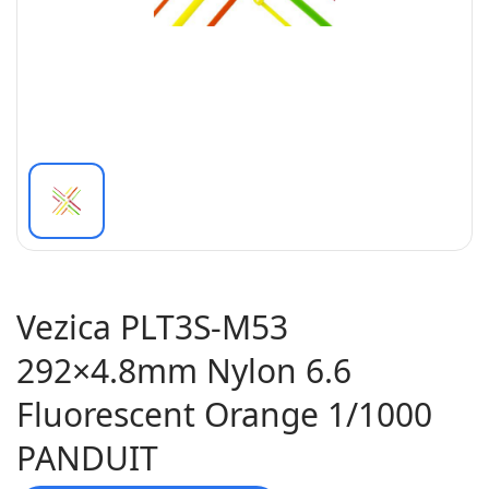
Vezica PLT3S-M53
292×4.8mm Nylon 6.6
Fluorescent Orange 1/1000
PANDUIT