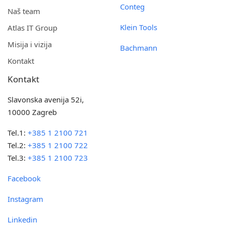
Conteg
Naš team
Klein Tools
Atlas IT Group
Misija i vizija
Bachmann
Kontakt
Kontakt
Slavonska avenija 52i,
10000 Zagreb
Tel.1:
+385 1 2100 721
Tel.2:
+385 1 2100 722
Tel.3:
+385 1 2100 723
Facebook
Instagram
Linkedin