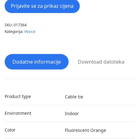
Prijavite se za prikaz cijena
SKU:
017364
Kategorija:
Vezice
Dodatne informacije
Download datoteka
Product type
Cable tie
Environment
Indoor
Color
Fluorescent Orange