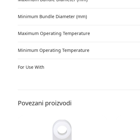
Minimum Bundle Diameter (mm)
Maximum Operating Temperature
Minimum Operating Temperature
For Use With
Povezani proizvodi