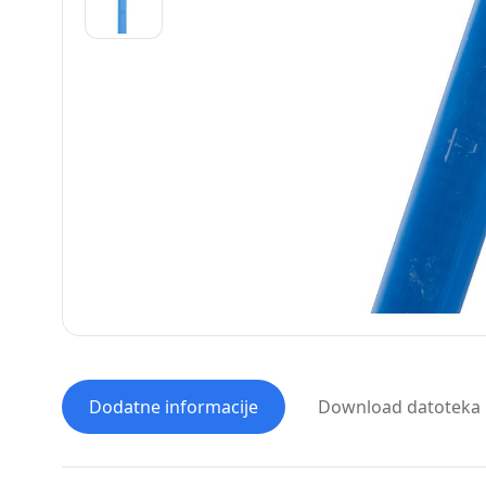
Dodatne informacije
Download datoteka