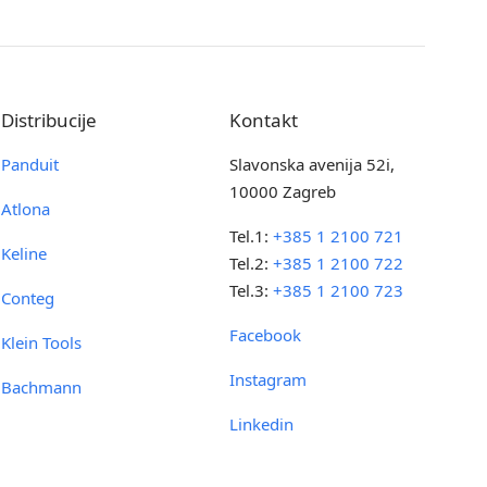
Distribucije
Kontakt
Panduit
Slavonska avenija 52i,
10000 Zagreb
Atlona
Tel.1:
+385 1 2100 721
Keline
Tel.2:
+385 1 2100 722
Tel.3:
+385 1 2100 723
Conteg
Facebook
Klein Tools
Instagram
Bachmann
Linkedin