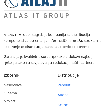
ATLAS IT Group
, Zagreb je kompanija za distribuciju
komponenti za opremanje informatičkih mreža, strukturno
kabliranje te distribuciju alata i audio/video opreme.
Garancija je kvalitetne suradnje kako u dobavi najboljih
rješenja tako i u savjetovanju i edukaciji naših partnera.
Izbornik
Distribucije
Naslovnica
Panduit
O nama
Atlona
Novosti
Keline