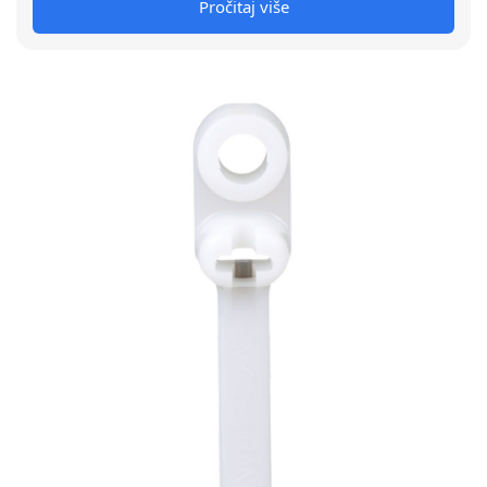
Pročitaj više