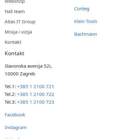
Webshop
Conteg
Naš team
Klein Tools
Atlas IT Group
Misija i vizija
Bachmann
Kontakt
Kontakt
Slavonska avenija 52i,
10000 Zagreb
Tel.1:
+385 1 2100 721
Tel.2:
+385 1 2100 722
Tel.3:
+385 1 2100 723
Facebook
Instagram