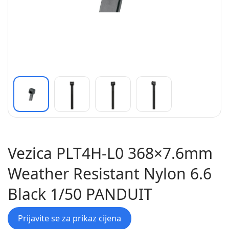
Vezica PLT4H-L0 368×7.6mm
Weather Resistant Nylon 6.6
Black 1/50 PANDUIT
Prijavite se za prikaz cijena