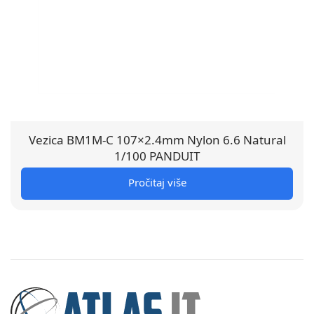
Vezica BM1M-C 107×2.4mm Nylon 6.6 Natural
1/100 PANDUIT
Pročitaj više